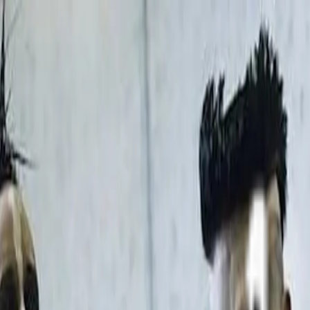
SEHNSUCHT