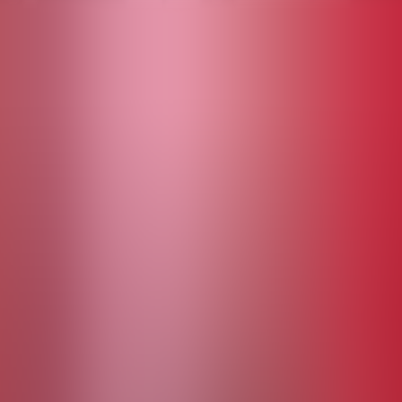
SEHNSUCHT